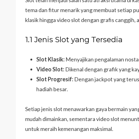
Slot telah menjadi salah satu atraksi utama di 
tema dan fitur menarik yang membuat setiap pu
klasik hingga video slot dengan grafis canggih, a
1.1 Jenis Slot yang Tersedia
Slot Klasik:
Menyajikan pengalaman nostalg
Video Slot:
Dikenal dengan grafik yang ka
Slot Progresif:
Dengan jackpot yang terus m
hadiah besar.
Setiap jenis slot menawarkan gaya bermain yang
mudah dimainkan, sementara video slot menunt
untuk meraih kemenangan maksimal.