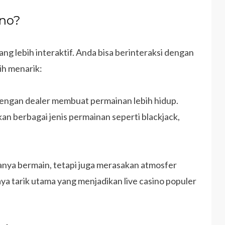
ino?
ng lebih interaktif. Anda bisa berinteraksi dengan
ih menarik:
engan dealer membuat permainan lebih hidup.
 berbagai jenis permainan seperti blackjack,
anya bermain, tetapi juga merasakan atmosfer
aya tarik utama yang menjadikan live casino populer