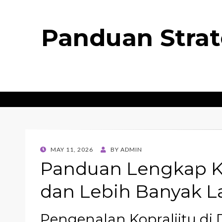
Panduan Strat
POSTED
MAY 11, 2026
BY
ADMIN
ON
Panduan Lengkap Kopr
dan Lebih Banyak L
Pengenalan Kopraljitu di 