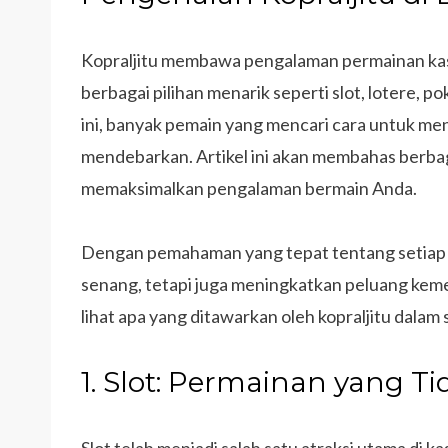
Kopraljitu membawa pengalaman permainan kas
berbagai pilihan menarik seperti slot, lotere, po
ini, banyak pemain yang mencari cara untuk m
mendebarkan. Artikel ini akan membahas berbag
memaksimalkan pengalaman bermain Anda.
Dengan pemahaman yang tepat tentang setiap j
senang, tetapi juga meningkatkan peluang keme
lihat apa yang ditawarkan oleh kopraljitu dalam
1. Slot: Permainan yang