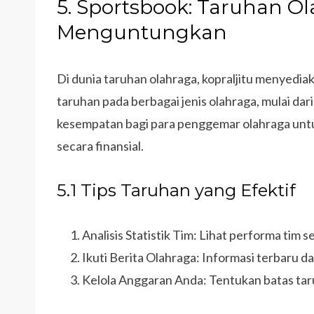
5. Sportsbook: Taruhan O
Menguntungkan
Di dunia taruhan olahraga, kopraljitu menye
taruhan pada berbagai jenis olahraga, mulai dari
kesempatan bagi para penggemar olahraga untuk
secara finansial.
5.1 Tips Taruhan yang Efektif
Analisis Statistik Tim: Lihat performa ti
Ikuti Berita Olahraga: Informasi terbaru 
Kelola Anggaran Anda: Tentukan batas tar