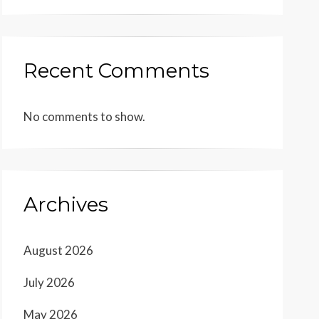
Recent Comments
No comments to show.
Archives
August 2026
July 2026
May 2026