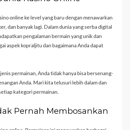
ino online ke level yang baru dengan menawarkan
ker, dan banyak lagi. Dalam dunia yang serba digital
endapatkan pengalaman bermain yang unik dan
ai aspek kopraljitu dan bagaimana Anda dapat
enis permainan, Anda tidak hanya bisa bersenang-
nangan Anda. Mari kita telusuri lebih dalam dan
 setiap kategori permainan.
 Tidak Pernah Membosankan