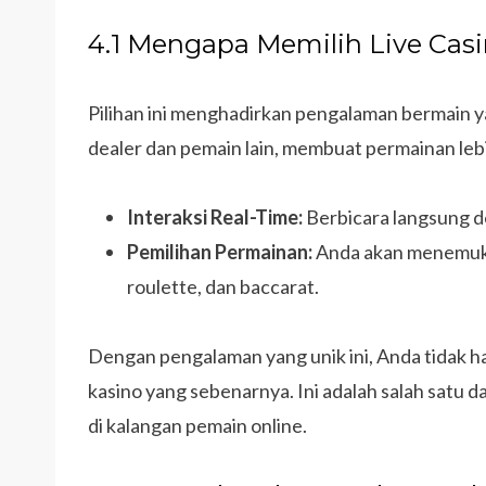
4.1 Mengapa Memilih Live Cas
Pilihan ini menghadirkan pengalaman bermain ya
dealer dan pemain lain, membuat permainan leb
Interaksi Real-Time:
Berbicara langsung d
Pemilihan Permainan:
Anda akan menemukan
roulette, dan baccarat.
Dengan pengalaman yang unik ini, Anda tidak h
kasino yang sebenarnya. Ini adalah salah satu d
di kalangan pemain online.