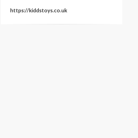
https://kiddstoys.co.uk