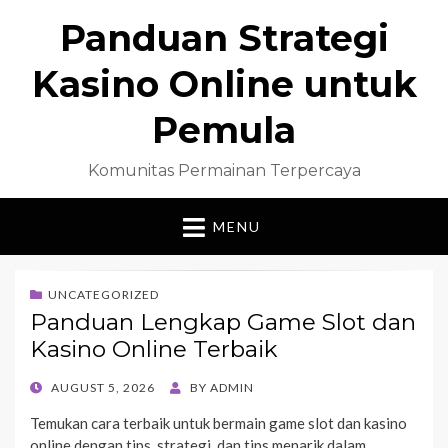
Panduan Strategi
Kasino Online untuk
Pemula
Komunitas Permainan Terpercaya
MENU
UNCATEGORIZED
Panduan Lengkap Game Slot dan
Kasino Online Terbaik
POSTED
AUGUST 5, 2026
BY
ADMIN
ON
Temukan cara terbaik untuk bermain game slot dan kasino
online dengan tips, strategi, dan tips menarik dalam