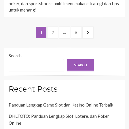
poker, dan sportsbook sambil menemukan strategi dan tips
untuk menang!
Posts
PAGE
PAGE
PAGE
NEXT
1
2
…
5
pagination
PAGE
Search
SEARCH
Recent Posts
Panduan Lengkap Game Slot dan Kasino Online Terbaik
DHLTOTO: Panduan Lengkap Slot, Lotere, dan Poker
Online