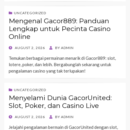
UNCATEGORIZED
Mengenal Gacor889: Panduan
Lengkap untuk Pecinta Casino
Online
POSTED
AUGUST 2, 2026
BY
ADMIN
ON
Temukan berbagai permainan menarik di Gacor889: slot,
lotere, poker, dan lebih. Bergabunglah sekarang untuk
pengalaman casino yang tak terlupakan!
UNCATEGORIZED
Menyelami Dunia GacorUnited:
Slot, Poker, dan Casino Live
POSTED
AUGUST 2, 2026
BY
ADMIN
ON
Jelajahi pengalaman bermain di GacorUnited dengan slot,